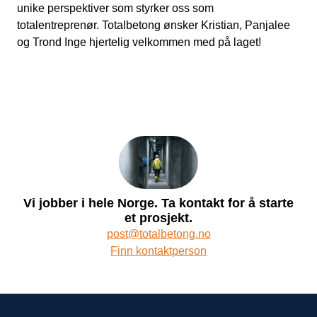
unike perspektiver som styrker oss som
totalentreprenør. Totalbetong ønsker
Kristian, Panjalee
og Trond Inge hjertelig velkommen
med på laget!
Vi jobber i hele Norge. Ta kontakt for å starte
et prosjekt.
post@totalbetong.no
Finn kontaktperson