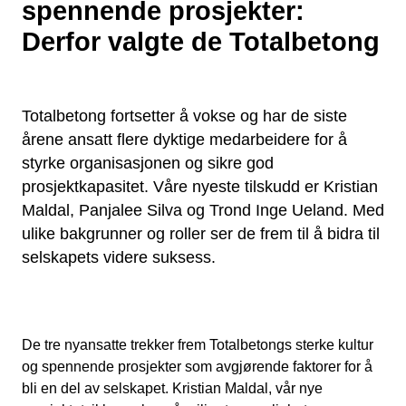
spennende prosjekter:
Derfor valgte de Totalbetong
Totalbetong fortsetter å vokse og har de siste
årene ansatt flere dyktige medarbeidere for å
styrke organisasjonen og sikre god
prosjektkapasitet. Våre nyeste tilskudd er Kristian
Maldal, Panjalee Silva og Trond Inge Ueland. Med
ulike bakgrunner og roller ser de frem til å bidra til
selskapets videre suksess.
De tre nyansatte trekker frem Totalbetongs sterke kultur
og spennende prosjekter som avgjørende faktorer for å
bli en del av selskapet. Kristian Maldal, vår nye