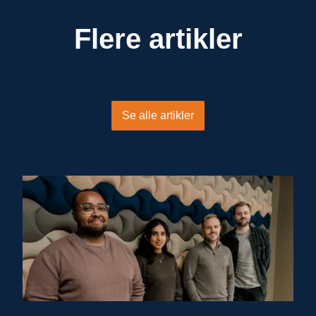
Flere artikler
Se alle artikler