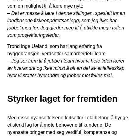
som en mulighet til å lære mye nytt:
– Det er masse å lære i denne stillingen, spesielt innen
landbaserte fiskeoppdrettsanlegg, som jeg ikke har
jobbet med før. Jeg gleder meg til å utvikle meg i rollen
som prosjekteringsleder.
Trond Inge Ueland, som har lang erfaring fra
byggebransjen, verdsetter samarbeidet i team:
– Jeg ser frem til å jobbe i team hvor vi hele tiden lærer
av hverandre og ikke minst å bli en del av et fellesskap
hvor vi støtter hverandre og jobber mot felles mål.
Styrker laget for fremtiden
Med disse nyansettelsene fortsetter Totalbetong å bygge
et sterkt lag for å møte behovene til kundene. De
nyansatte bringer med seg verdifull kompetanse og