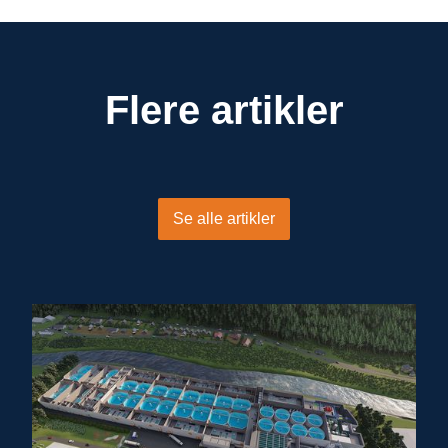
Flere artikler
Se alle artikler