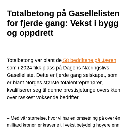
Totalbetong på Gasellelisten
for fjerde gang: Vekst i bygg
og oppdrett
Totalbetong var blant de
58 bedriftene på Jæren
som i 2024 fikk plass på Dagens Næringslivs
Gaselleliste. Dette er fjerde gang selskapet, som
er blant Norges største totalentreprenører,
kvalifiserer seg til denne prestisjetunge oversikten
over raskest voksende bedrifter.
– Med vår størrelse, hvor vi har en omsetning på over én
milliard kroner, er kravene til vekst betydelig høyere enn