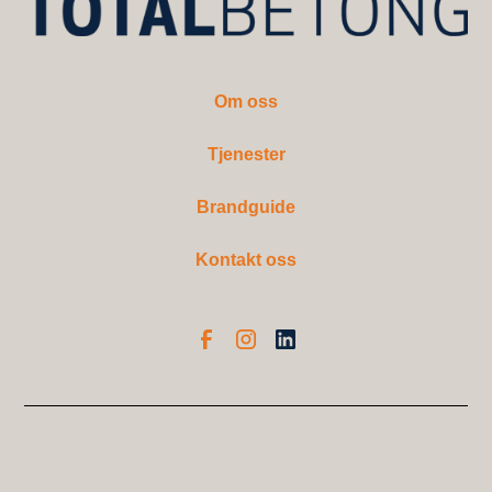
Om oss
Tjenester
Brandguide
Kontakt oss