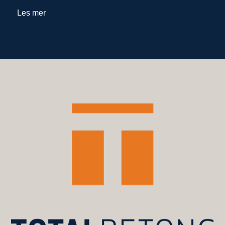
Les mer