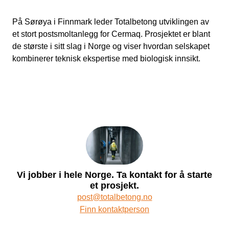
På Sørøya i Finnmark leder Totalbetong utviklingen av
et stort postsmoltanlegg for Cermaq. Prosjektet er blant
de største i sitt slag i Norge og viser hvordan selskapet
kombinerer teknisk ekspertise med biologisk innsikt.
Vi jobber i hele Norge. Ta kontakt for å starte
et prosjekt.
post@totalbetong.no
Finn kontaktperson