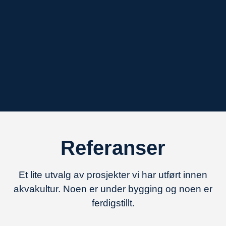
Referanser
Et lite utvalg av prosjekter vi har utført innen
akvakultur. Noen er under bygging og noen er
ferdigstillt.