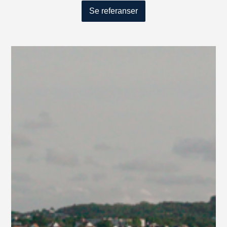
Se referanser