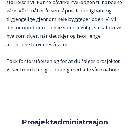
størrelsen vil kunne påvirke hverdagen til naboene
våre. Vårt mål er å være åpne, forutsigbare og
tilgjengelige gjennom hele byggeperioden. Vi vil
derfor oppdatere denne siden jevnlig, slik at du vet
hva som skjer, når det skjer og hvor lenge
arbeidene forventes å vare.
Takk for forståelsen og for at du følger prosjektet.
Vi ser frem til en god dialog med alle våre naboer.
Prosjektadministrasjon