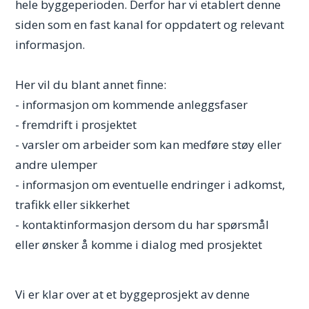
hele byggeperioden. Derfor har vi etablert denne
siden som en fast kanal for oppdatert og relevant
informasjon.
Her vil du blant annet finne:
- informasjon om kommende anleggsfaser
- fremdrift i prosjektet
- varsler om arbeider som kan medføre støy eller
andre ulemper
- informasjon om eventuelle endringer i adkomst,
trafikk eller sikkerhet
- kontaktinformasjon dersom du har spørsmål
eller ønsker å komme i dialog med prosjektet
Vi er klar over at et byggeprosjekt av denne