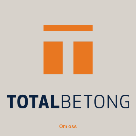
Om oss