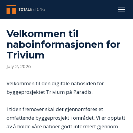
Velkommen til
naboinformasjonen for
Trivium
July 2, 2026
Velkommen til den digitale nabosiden for
byggeprosjektet Trivium på Paradis.
I tiden fremover skal det gjennomføres et
omfattende byggeprosjekt i området. Vi er opptatt
av å holde våre naboer godt informert gjennom